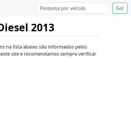
Go!
Diesel 2013
ens na lista abaixo são informados pelos
este site e recomendamos sempre verificar