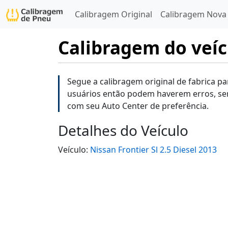
Calibragem Original
Calibragem Nova
Calibragem do veícu
Segue a calibragem original de fabrica pa
usuários então podem haverem erros, se
com seu Auto Center de preferência.
Detalhes do Veículo
Veículo:
Nissan Frontier Sl 2.5 Diesel 2013