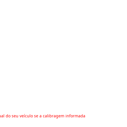
ual do seu veículo se a calibragem informada