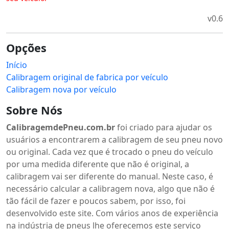
v0.6
Opções
Início
Calibragem original de fabrica por veículo
Calibragem nova por veículo
Sobre Nós
CalibragemdePneu.com.br
foi criado para ajudar os
usuários a encontrarem a calibragem de seu pneu novo
ou original. Cada vez que é trocado o pneu do veículo
por uma medida diferente que não é original, a
calibragem vai ser diferente do manual. Neste caso, é
necessário calcular a calibragem nova, algo que não é
tão fácil de fazer e poucos sabem, por isso, foi
desenvolvido este site. Com vários anos de experiência
na indústria de pneus lhe oferecemos este serviço