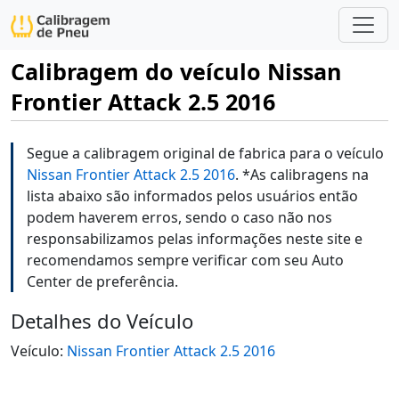
Calibragem do veículo Nissan
Frontier Attack 2.5 2016
Segue a calibragem original de fabrica para o veículo
Nissan Frontier Attack 2.5 2016
. *As calibragens na
lista abaixo são informados pelos usuários então
podem haverem erros, sendo o caso não nos
responsabilizamos pelas informações neste site e
recomendamos sempre verificar com seu Auto
Center de preferência.
Detalhes do Veículo
Veículo:
Nissan Frontier Attack 2.5 2016