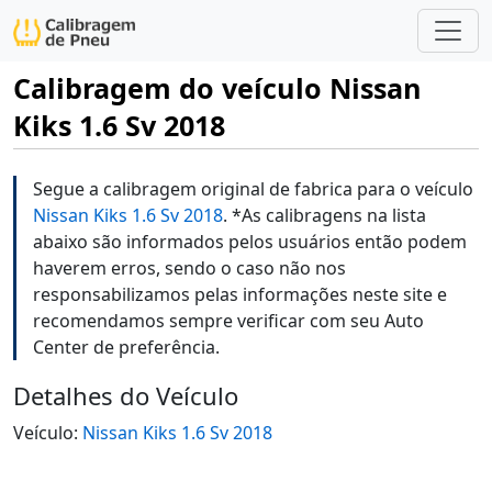
Calibragem do veículo Nissan
Kiks 1.6 Sv 2018
Segue a calibragem original de fabrica para o veículo
Nissan Kiks 1.6 Sv 2018
. *As calibragens na lista
abaixo são informados pelos usuários então podem
haverem erros, sendo o caso não nos
responsabilizamos pelas informações neste site e
recomendamos sempre verificar com seu Auto
Center de preferência.
Detalhes do Veículo
Veículo:
Nissan Kiks 1.6 Sv 2018