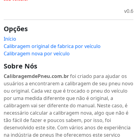
v0.6
Opções
Início
Calibragem original de fabrica por veículo
Calibragem nova por veículo
Sobre Nós
CalibragemdePneu.com.br
foi criado para ajudar os
usuários a encontrarem a calibragem de seu pneu novo
ou original. Cada vez que é trocado o pneu do veículo
por uma medida diferente que não é original, a
calibragem vai ser diferente do manual. Neste caso, é
necessário calcular a calibragem nova, algo que não é
tão fácil de fazer e poucos sabem, por isso, foi
desenvolvido este site. Com vários anos de experiência
na indústria de pneus lhe oferecemos este serviço