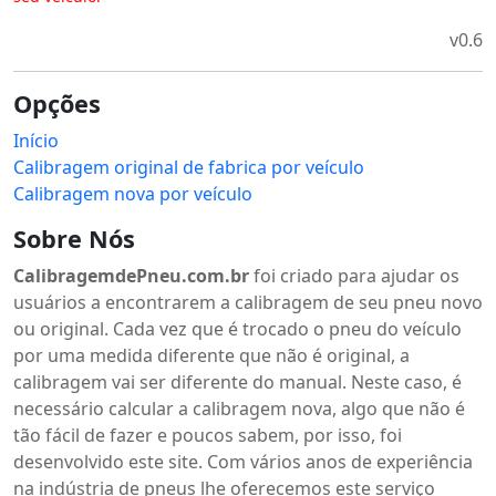
v0.6
Opções
Início
Calibragem original de fabrica por veículo
Calibragem nova por veículo
Sobre Nós
CalibragemdePneu.com.br
foi criado para ajudar os
usuários a encontrarem a calibragem de seu pneu novo
ou original. Cada vez que é trocado o pneu do veículo
por uma medida diferente que não é original, a
calibragem vai ser diferente do manual. Neste caso, é
necessário calcular a calibragem nova, algo que não é
tão fácil de fazer e poucos sabem, por isso, foi
desenvolvido este site. Com vários anos de experiência
na indústria de pneus lhe oferecemos este serviço