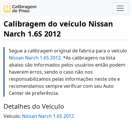
Calibragem do veículo Nissan
Narch 1.6S 2012
Segue a calibragem original de fabrica para o veículo
Nissan Narch 1.6S 2012
. *As calibragens na lista
abaixo são informados pelos usuários então podem
haverem erros, sendo o caso não nos
responsabilizamos pelas informações neste site e
recomendamos sempre verificar com seu Auto
Center de preferência.
Detalhes do Veículo
Veículo:
Nissan Narch 1.6S 2012