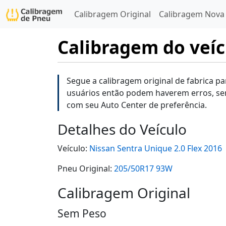
Calibragem Original
Calibragem Nova
Calibragem do veíc
Segue a calibragem original de fabrica pa
usuários então podem haverem erros, se
com seu Auto Center de preferência.
Detalhes do Veículo
Veículo:
Nissan Sentra Unique 2.0 Flex 2016
Pneu Original:
205/50R17 93W
Calibragem Original
Sem Peso