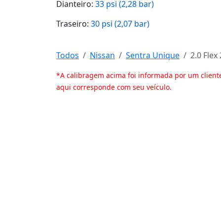
Dianteiro:
33 psi (2,28 bar)
Traseiro:
30 psi (2,07 bar)
Todos
Nissan
Sentra Unique
2.0 Flex
*A calibragem acima foi informada por um client
aqui corresponde com seu veículo.