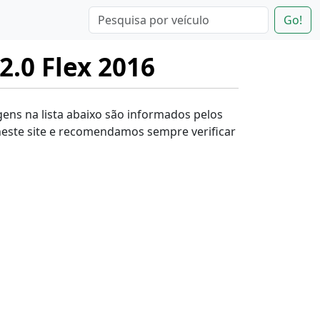
Go!
2.0 Flex 2016
agens na lista abaixo são informados pelos
este site e recomendamos sempre verificar