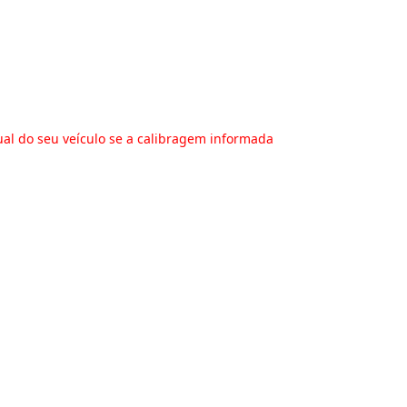
ual do seu veículo se a calibragem informada