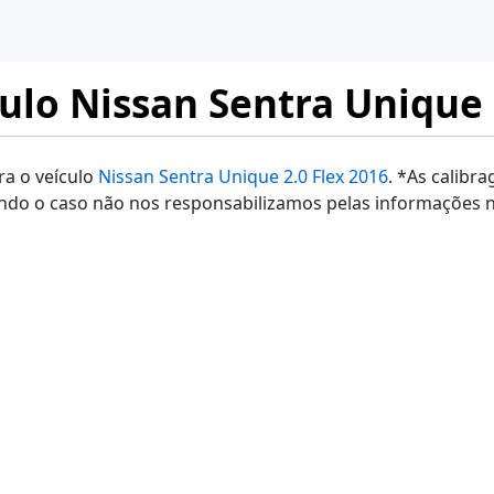
ulo Nissan Sentra Unique 
ra o veículo
Nissan Sentra Unique 2.0 Flex 2016
. *As calibr
ndo o caso não nos responsabilizamos pelas informações n