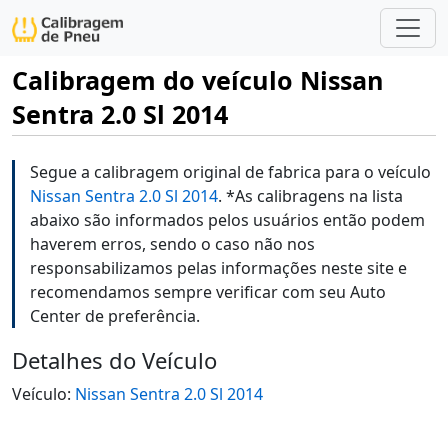
Calibragem do veículo Nissan
Sentra 2.0 Sl 2014
Segue a calibragem original de fabrica para o veículo
Nissan Sentra 2.0 Sl 2014
. *As calibragens na lista
abaixo são informados pelos usuários então podem
haverem erros, sendo o caso não nos
responsabilizamos pelas informações neste site e
recomendamos sempre verificar com seu Auto
Center de preferência.
Detalhes do Veículo
Veículo:
Nissan Sentra 2.0 Sl 2014