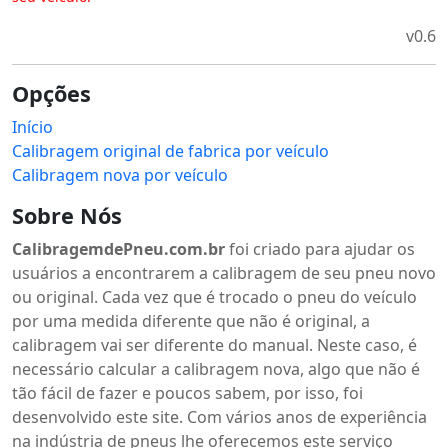
v0.6
Opções
Início
Calibragem original de fabrica por veículo
Calibragem nova por veículo
Sobre Nós
CalibragemdePneu.com.br
foi criado para ajudar os
usuários a encontrarem a calibragem de seu pneu novo
ou original. Cada vez que é trocado o pneu do veículo
por uma medida diferente que não é original, a
calibragem vai ser diferente do manual. Neste caso, é
necessário calcular a calibragem nova, algo que não é
tão fácil de fazer e poucos sabem, por isso, foi
desenvolvido este site. Com vários anos de experiência
na indústria de pneus lhe oferecemos este serviço