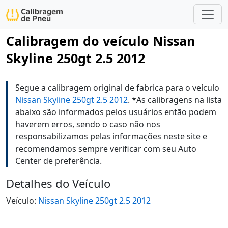
Calibragem do veículo Nissan
Skyline 250gt 2.5 2012
Segue a calibragem original de fabrica para o veículo
Nissan Skyline 250gt 2.5 2012
. *As calibragens na lista
abaixo são informados pelos usuários então podem
haverem erros, sendo o caso não nos
responsabilizamos pelas informações neste site e
recomendamos sempre verificar com seu Auto
Center de preferência.
Detalhes do Veículo
Veículo:
Nissan Skyline 250gt 2.5 2012