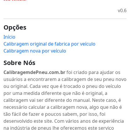
v0.6
Opções
Início
Calibragem original de fabrica por veículo
Calibragem nova por veículo
Sobre Nós
CalibragemdePneu.com.br
foi criado para ajudar os
usuários a encontrarem a calibragem de seu pneu novo
ou original. Cada vez que é trocado o pneu do veículo
por uma medida diferente que não é original, a
calibragem vai ser diferente do manual. Neste caso, é
necessário calcular a calibragem nova, algo que não é
tão fácil de fazer e poucos sabem, por isso, foi
desenvolvido este site. Com vários anos de experiência
na indústria de pneus lhe oferecemos este serviço