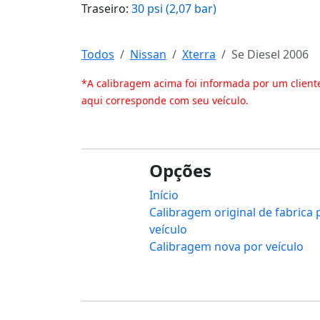
Traseiro:
30 psi (2,07 bar)
Todos
Nissan
Xterra
Se Diesel 2006
*A calibragem acima foi informada por um client
aqui corresponde com seu veículo.
Opções
Início
Calibragem original de fabrica 
veículo
Calibragem nova por veículo