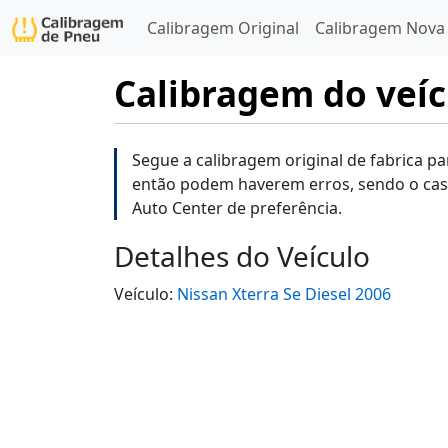
Calibragem Original
Calibragem Nova
Calibragem do veíc
Segue a calibragem original de fabrica pa
então podem haverem erros, sendo o cas
Auto Center de preferência.
Detalhes do Veículo
Veículo:
Nissan Xterra Se Diesel 2006