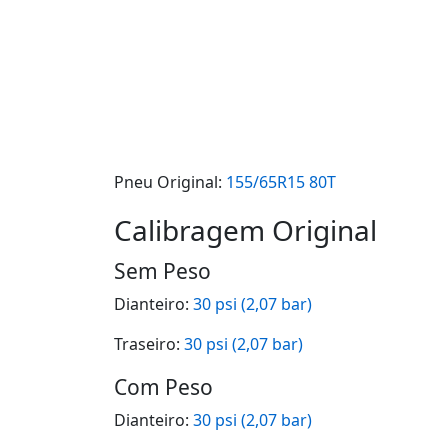
Pneu Original:
155/65R15 80T
Calibragem Original
Sem Peso
Dianteiro:
30 psi (2,07 bar)
Traseiro:
30 psi (2,07 bar)
Com Peso
Dianteiro:
30 psi (2,07 bar)