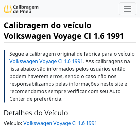
Calibragem do veículo
Volkswagen Voyage Cl 1.6 1991
Segue a calibragem original de fabrica para o veículo
Volkswagen Voyage Cl 1.6 1991
. *As calibragens na
lista abaixo são informados pelos usuários então
podem haverem erros, sendo o caso não nos
responsabilizamos pelas informações neste site e
recomendamos sempre verificar com seu Auto
Center de preferência.
Detalhes do Veículo
Veículo:
Volkswagen Voyage Cl 1.6 1991