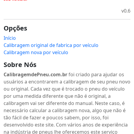
v0.6
Opções
Início
Calibragem original de fabrica por veículo
Calibragem nova por veículo
Sobre Nós
CalibragemdePneu.com.br
foi criado para ajudar os
usuários a encontrarem a calibragem de seu pneu novo
ou original. Cada vez que é trocado o pneu do veículo
por uma medida diferente que não é original, a
calibragem vai ser diferente do manual. Neste caso, é
necessário calcular a calibragem nova, algo que não é
tão fácil de fazer e poucos sabem, por isso, foi
desenvolvido este site. Com vários anos de experiência
na indústria de pneus lhe oferecemos este serviço