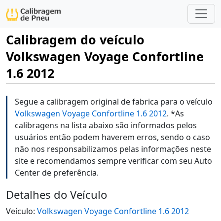
Calibragem do veículo
Volkswagen Voyage Confortline
1.6 2012
Segue a calibragem original de fabrica para o veículo
Volkswagen Voyage Confortline 1.6 2012
. *As
calibragens na lista abaixo são informados pelos
usuários então podem haverem erros, sendo o caso
não nos responsabilizamos pelas informações neste
site e recomendamos sempre verificar com seu Auto
Center de preferência.
Detalhes do Veículo
Veículo:
Volkswagen Voyage Confortline 1.6 2012