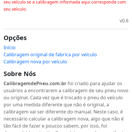
seu veículo se a calibragem informada aqui corresponde com
seu veículo.
v0.6
Opções
Início
Calibragem original de fabrica por veículo
Calibragem nova por veículo
Sobre Nós
CalibragemdePneu.com.br
foi criado para ajudar os
usuários a encontrarem a calibragem de seu pneu novo
ou original. Cada vez que é trocado o pneu do veículo
por uma medida diferente que não é original, a
calibragem vai ser diferente do manual. Neste caso, é
necessário calcular a calibragem nova, algo que não é
tão fácil de fazer e poucos sabem, por isso, foi