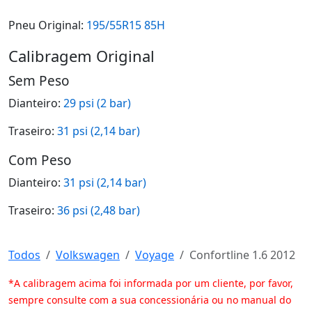
Pneu Original:
195/55R15 85H
Calibragem Original
Sem Peso
Dianteiro:
29 psi (2 bar)
Traseiro:
31 psi (2,14 bar)
Com Peso
Dianteiro:
31 psi (2,14 bar)
Traseiro:
36 psi (2,48 bar)
Todos
Volkswagen
Voyage
Confortline 1.6 2012
*A calibragem acima foi informada por um cliente, por favor,
sempre consulte com a sua concessionária ou no manual do