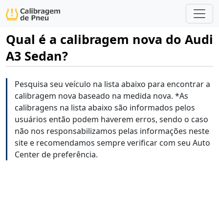
Qual é a calibragem nova do Audi
A3 Sedan?
Pesquisa seu veículo na lista abaixo para encontrar a
calibragem nova baseado na medida nova. *As
calibragens na lista abaixo são informados pelos
usuários então podem haverem erros, sendo o caso
não nos responsabilizamos pelas informações neste
site e recomendamos sempre verificar com seu Auto
Center de preferência.