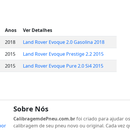
Anos
Ver Detalhes
2018
Land Rover Evoque 2.0 Gasolina 2018
2015
Land Rover Evoque Prestige 2.2 2015
2015
Land Rover Evoque Pure 2.0 Si4 2015
Sobre Nós
CalibragemdePneu.com.br
foi criado para ajudar o
por
calibragem de seu pneu novo ou original. Cada vez q