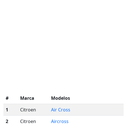
#
Marca
Modelos
1
Citroen
Air Cross
2
Citroen
Aircross