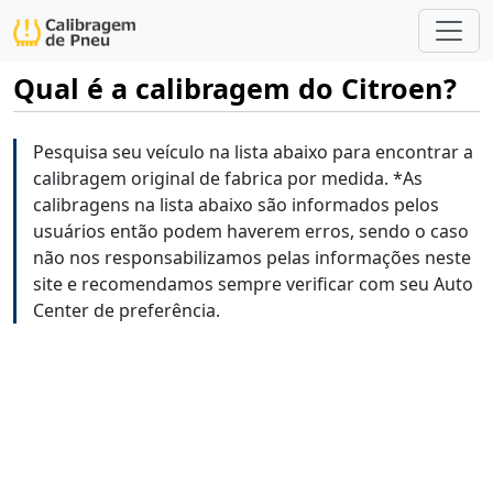
Qual é a calibragem do Citroen?
Pesquisa seu veículo na lista abaixo para encontrar a
calibragem original de fabrica por medida. *As
calibragens na lista abaixo são informados pelos
usuários então podem haverem erros, sendo o caso
não nos responsabilizamos pelas informações neste
site e recomendamos sempre verificar com seu Auto
Center de preferência.