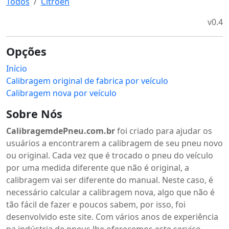
Todos
Citroen
v0.4
Opções
Início
Calibragem original de fabrica por veículo
Calibragem nova por veículo
Sobre Nós
CalibragemdePneu.com.br
foi criado para ajudar os
usuários a encontrarem a calibragem de seu pneu novo
ou original. Cada vez que é trocado o pneu do veículo
por uma medida diferente que não é original, a
calibragem vai ser diferente do manual. Neste caso, é
necessário calcular a calibragem nova, algo que não é
tão fácil de fazer e poucos sabem, por isso, foi
desenvolvido este site. Com vários anos de experiência