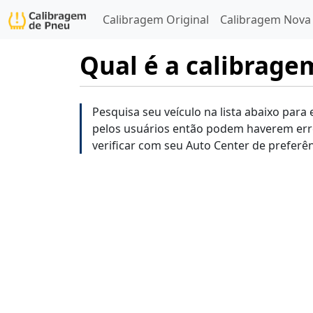
Calibragem Original
Calibragem Nova
Qual é a calibrag
Pesquisa seu veículo na lista abaixo para
pelos usuários então podem haverem err
verificar com seu Auto Center de preferên