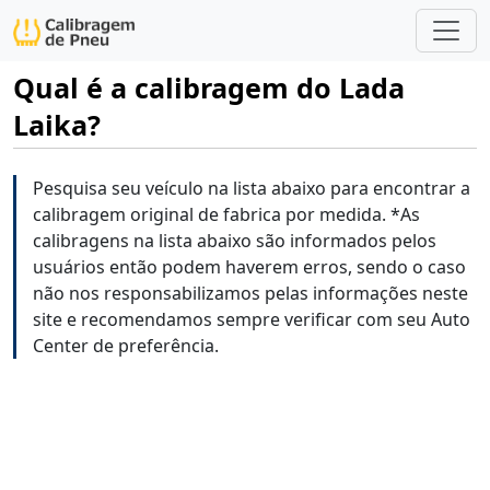
Qual é a calibragem do Lada
Laika?
Pesquisa seu veículo na lista abaixo para encontrar a
calibragem original de fabrica por medida. *As
calibragens na lista abaixo são informados pelos
usuários então podem haverem erros, sendo o caso
não nos responsabilizamos pelas informações neste
site e recomendamos sempre verificar com seu Auto
Center de preferência.