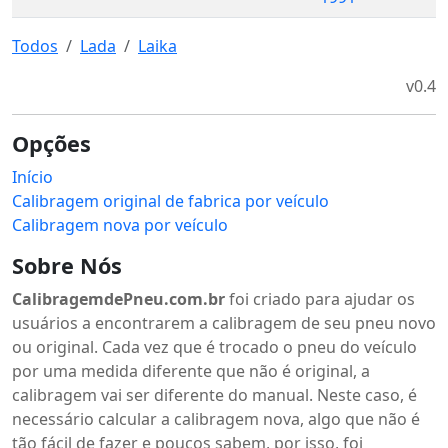
Todos
Lada
Laika
v0.4
Opções
Início
Calibragem original de fabrica por veículo
Calibragem nova por veículo
Sobre Nós
CalibragemdePneu.com.br
foi criado para ajudar os
usuários a encontrarem a calibragem de seu pneu novo
ou original. Cada vez que é trocado o pneu do veículo
por uma medida diferente que não é original, a
calibragem vai ser diferente do manual. Neste caso, é
necessário calcular a calibragem nova, algo que não é
tão fácil de fazer e poucos sabem, por isso, foi