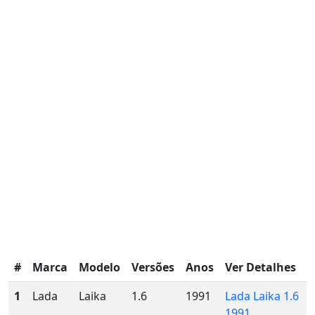
#
Marca
Modelo
Versões
Anos
Ver Detalhes
1
Lada
Laika
1.6
1991
Lada Laika 1.6
1991