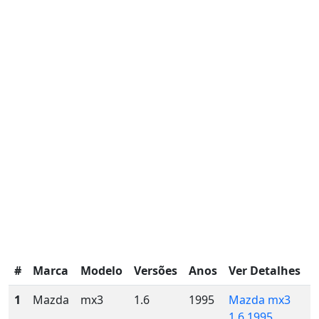
#
Marca
Modelo
Versões
Anos
Ver Detalhes
1
Mazda
mx3
1.6
1995
Mazda mx3
1.6 1995