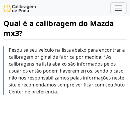
Qual é a calibragem do Mazda
mx3?
Pesquisa seu veículo na lista abaixo para encontrar a
calibragem original de fabrica por medida. *As
calibragens na lista abaixo são informados pelos
usuários então podem haverem erros, sendo o caso
não nos responsabilizamos pelas informações neste
site e recomendamos sempre verificar com seu Auto
Center de preferência.