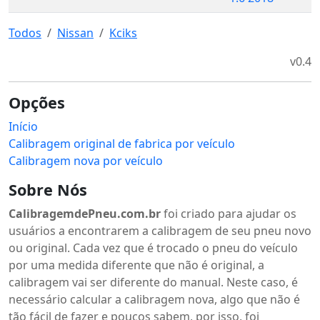
Todos
Nissan
Kciks
v0.4
Opções
Início
Calibragem original de fabrica por veículo
Calibragem nova por veículo
Sobre Nós
CalibragemdePneu.com.br
foi criado para ajudar os
usuários a encontrarem a calibragem de seu pneu novo
ou original. Cada vez que é trocado o pneu do veículo
por uma medida diferente que não é original, a
calibragem vai ser diferente do manual. Neste caso, é
necessário calcular a calibragem nova, algo que não é
tão fácil de fazer e poucos sabem, por isso, foi