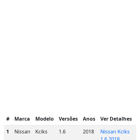
#
Marca
Modelo
Versões
Anos
Ver Detalhes
1
Nissan
Kciks
1.6
2018
Nissan Kciks
1.6 2018