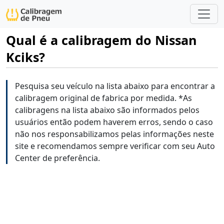
Qual é a calibragem do Nissan
Kciks?
Pesquisa seu veículo na lista abaixo para encontrar a
calibragem original de fabrica por medida. *As
calibragens na lista abaixo são informados pelos
usuários então podem haverem erros, sendo o caso
não nos responsabilizamos pelas informações neste
site e recomendamos sempre verificar com seu Auto
Center de preferência.